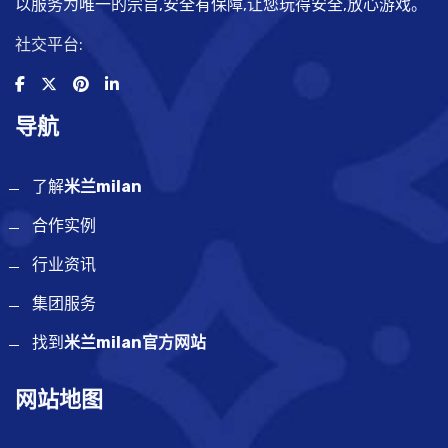
以服务为唯一的宗旨,安全有保障,让您玩得安全,放心游戏。
社交平台:
导航
了解
米兰milan
合作实例
行业资讯
集团服务
找到
米兰milan官方网站
网站地图