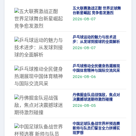
五大联赛激战正酣 世界足球舞
台新星崛起 竞争愈发激烈
2026-08-07
乒乓球运动的魅力与技术进
步：从发球到接球的全面解析
2026-08-07
乒乓球推动全民健身热潮展现
中国体育精神与国际交流风采
2026-08-06
丹佛掘金队迎战强敌，焦点对
决震撼球迷期待激烈碰撞
2026-08-05
中国足球队备战世界杯预选赛
新帅与队员们誓言全力拼搏实
现梦想