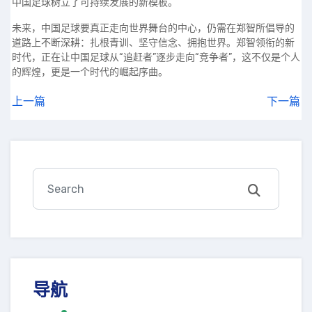
中国足球树立了可持续发展的新模板。
未来，中国足球要真正走向世界舞台的中心，仍需在郑智所倡导的
道路上不断深耕：扎根青训、坚守信念、拥抱世界。郑智领衔的新
时代，正在让中国足球从“追赶者”逐步走向“竞争者”，这不仅是个人
的辉煌，更是一个时代的崛起序曲。
上一篇
下一篇
导航