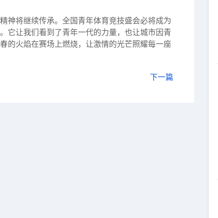
代担当
，更是培养时代新青年的熔炉。青年运动员在赛场
的态度，正是新时代社会所需要的品质。通过体育
荣誉中感受到了为国争光的使命感。
担当社会责任的精神上。无论是为团队奋力一搏的
以实际行动诠释了新时代青年的风采。体育盛会的
，让青春的力量汇聚成推动社会进步的洪流。
导青年树立正确价值观方面发挥了积极作用。它让
荣誉的获得离不开团队与合作。这样的教育意义，
一代的成长方向与人生追求。
以拼搏为精神，以城市为舞台，以梦想为方向，全
蓬勃生机。从个人成长到集体荣誉，从体育精神到
焰，更照亮了未来的道路。青春拼搏展激情，不仅