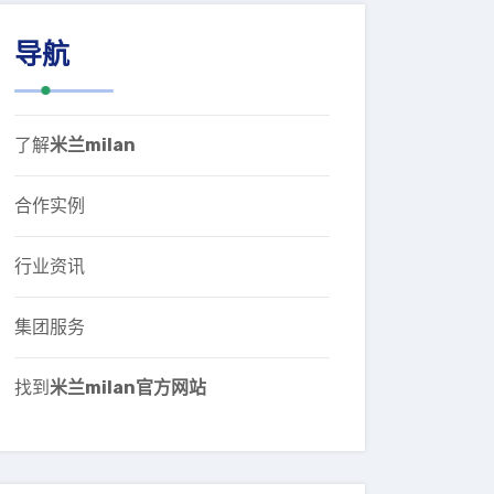
导航
了解
米兰milan
合作实例
行业资讯
集团服务
找到
米兰milan官方网站