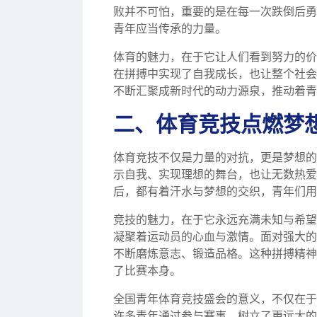
败并不可怕，重要的是在每一次跌倒后勇
青年应当传承的力量。
体育的魅力，在于它让人们看到努力的价
在拼搏中实现了自我成长，也让整个社会
不断汇聚成新时代的动力源泉，推动着青
二、体育竞技点燃梦
体育竞技不仅是力量的对抗，更是梦想的
示自我、实现理想的舞台，也让无数热爱
后，都有着汗水与梦想的交织，青年们用
竞技的魅力，在于它永远充满未知与希望
凝聚着运动员的心血与激情。面对强大的
不断磨炼意志、锻造品格。这种拼搏精神
了比赛本身。
全国青年体育竞技盛会的意义，不仅在于
许多青年通过参与赛事，树立了更远大的