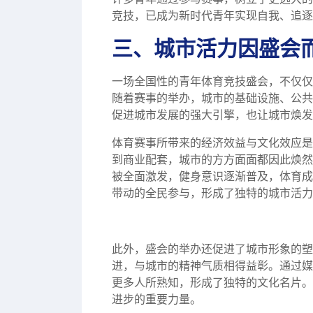
竞技，已成为新时代青年实现自我、追逐
三、城市活力因盛会
一场全国性的青年体育竞技盛会，不仅仅
随着赛事的举办，城市的基础设施、公共
促进城市发展的强大引擎，也让城市焕发
体育赛事所带来的经济效益与文化效应是
到商业配套，城市的方方面面都因此焕然
被全面激发，健身意识逐渐普及，体育成
带动的全民参与，形成了独特的城市活力