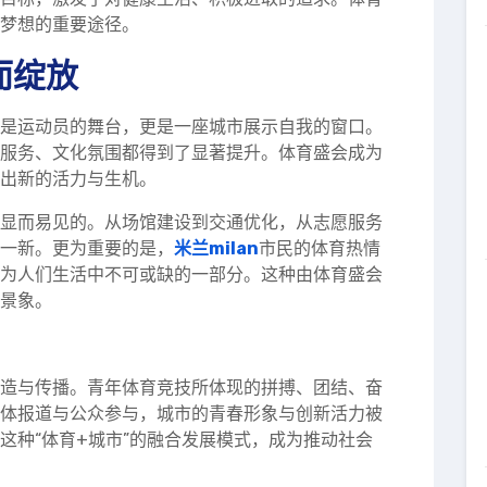
梦想的重要途径。
而绽放
是运动员的舞台，更是一座城市展示自我的窗口。
服务、文化氛围都得到了显著提升。体育盛会成为
出新的活力与生机。
显而易见的。从场馆建设到交通优化，从志愿服务
一新。更为重要的是，
米兰milan
市民的体育热情
为人们生活中不可或缺的一部分。这种由体育盛会
景象。