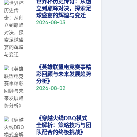
世界杯历史传奇：从创
立到巅峰对决，探索足
球盛宴的辉煌与变迁
2026-08-03
《英雄联盟电竞赛事精
彩回顾与未来发展趋势
分析》
2026-08-02
《穿越火线DBQ模式
全解析：策略技巧与团
队配合的终极挑战》