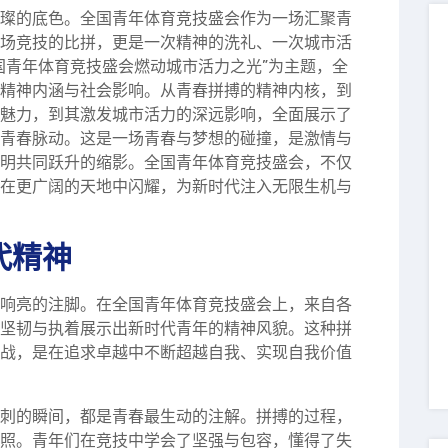
璨的底色。全国青年体育竞技盛会作为一场汇聚青
场竞技的比拼，更是一次精神的洗礼、一次城市活
国青年体育竞技盛会燃动城市活力之光”为主题，全
精神内涵与社会影响。从青春拼搏的精神内核，到
魅力，到其激发城市活力的深远影响，全面展示了
青春脉动。这是一场青春与梦想的碰撞，是激情与
明共同跃升的缩影。全国青年体育竞技盛会，不仅
在更广阔的天地中闪耀，为新时代注入无限生机与
代精神
响亮的注脚。在全国青年体育竞技盛会上，来自各
坚韧与执着展示出新时代青年的精神风貌。这种拼
战，是在追求卓越中不断超越自我、实现自我价值
刺的瞬间，都是青春最生动的注解。拼搏的过程，
照。青年们在竞技中学会了坚强与包容，懂得了失