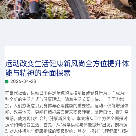
运动改变生活健康新风尚全方位提升体
能与精神的全面探索
2026-04-28
在当代社会，运动已不再是单纯的竞技项目或健身行为，而成为一
种全新的生活方式与健康理念。随着生活节奏加快、工作压力增
加，人们愈发意识到身体与心理健康的重要性。运动不仅能增强体
能、改善体态，更能在精神层面带来积极转变，塑造自信、提升幸
福感，成为现代社会的“健康新风尚”。本文将从四个方面全面探讨
运动如何改变生活：首先，从“科学运动与体能提升”出发，剖析运
动对人体机能与健康指标的积极影响；其次，探讨“心理健康与精神