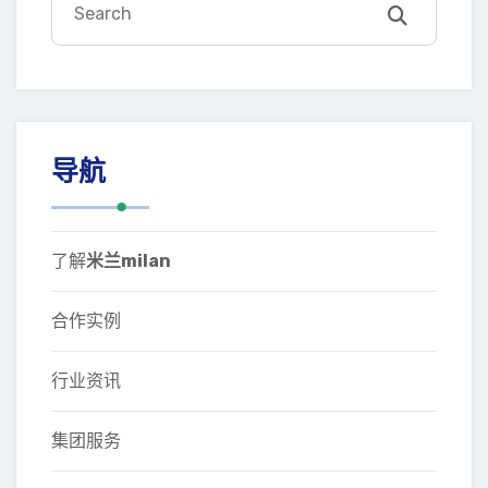
导航
了解
米兰milan
合作实例
行业资讯
集团服务