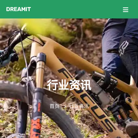
行业资讯
首页
行业资讯