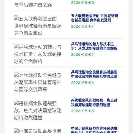
2026-08-08
五大联赛激战正酣 世界足球舞
台新星崛起 竞争愈发激烈
2026-08-07
乒乓球运动的魅力与技术进
步：从发球到接球的全面解析
2026-08-07
乒乓球推动全民健身热潮展现
中国体育精神与国际交流风采
2026-08-06
丹佛掘金队迎战强敌，焦点对
决震撼球迷期待激烈碰撞
2026-08-05
中国足球队备战世界杯预选赛