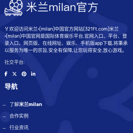
🏅欢迎访问米兰·(milan)中国官方网站(321ft.com)米兰
·(milan)中国官网是国际体育娱乐平台,官网入口、平台、登
录入口、网页版、在线网址、娱乐、手机版app下载,将秉承
以服务为唯一的宗旨,安全有保障,让您玩得安全,放心游戏。
社交平台:
导航
了解
米兰milan
合作实例
行业资讯