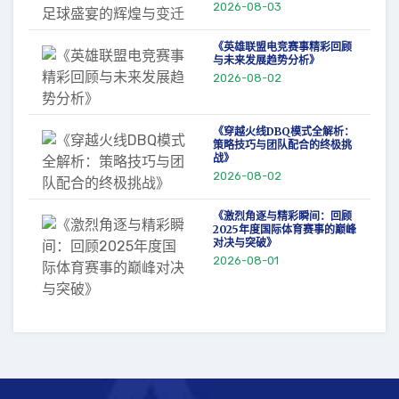
2026-08-03
《英雄联盟电竞赛事精彩回顾
与未来发展趋势分析》
2026-08-02
《穿越火线DBQ模式全解析：
策略技巧与团队配合的终极挑
战》
2026-08-02
《激烈角逐与精彩瞬间：回顾
2025年度国际体育赛事的巅峰
对决与突破》
2026-08-01