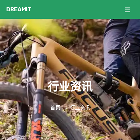
行业资讯
首页
行业资讯