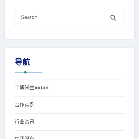
导航
了解
米兰milan
合作实例
行业资讯
集团服务