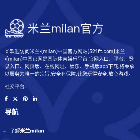
🏅欢迎访问米兰·(milan)中国官方网站(321ft.com)米兰
·(milan)中国官网是国际体育娱乐平台,官网入口、平台、登
录入口、网页版、在线网址、娱乐、手机版app下载,将秉承
以服务为唯一的宗旨,安全有保障,让您玩得安全,放心游戏。
社交平台:
导航
了解
米兰milan